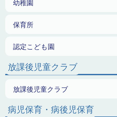
幼稚園
保育所
認定こども園
放課後児童クラブ
放課後児童クラブ
病児保育・病後児保育