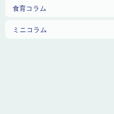
食育コラム
ミニコラム