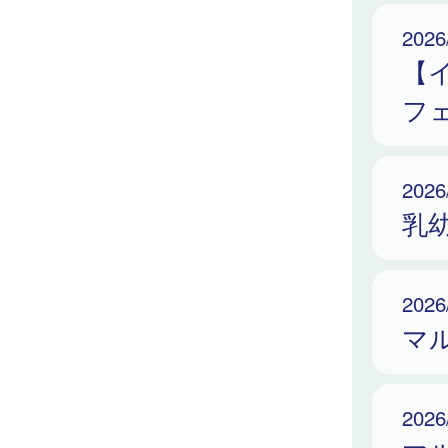
2026
【イ
フ
2026
乳
2026
マ
2026