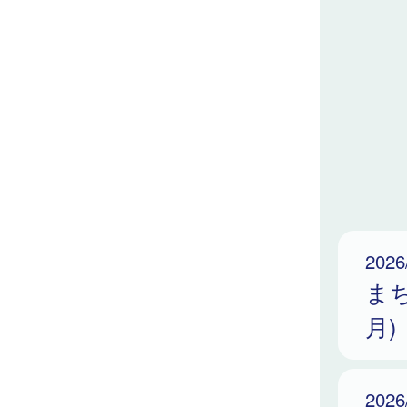
2026
ま
月)
2026