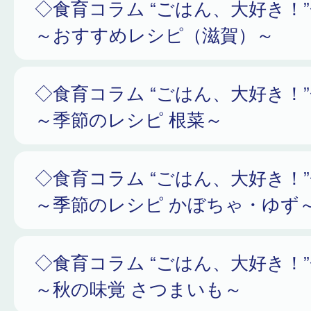
◇食育コラム “ごはん、大好き！
～おすすめレシピ（滋賀）～
◇食育コラム “ごはん、大好き！
～季節のレシピ 根菜～
◇食育コラム “ごはん、大好き！
～季節のレシピ かぼちゃ・ゆず
◇食育コラム “ごはん、大好き！
～秋の味覚 さつまいも～